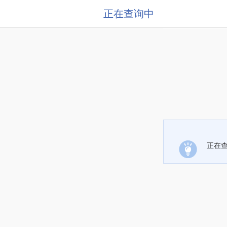
正在查询中
正在