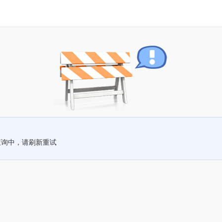
查询中，请刷新重试