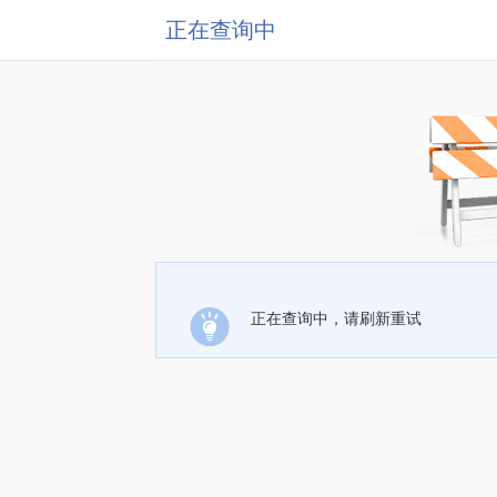
正在查询中
正在查询中，请刷新重试