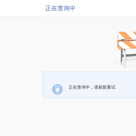
正在查询中
正在查询中，请刷新重试