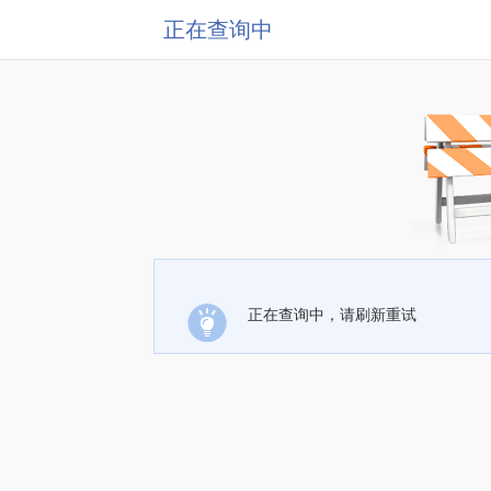
正在查询中
正在查询中，请刷新重试