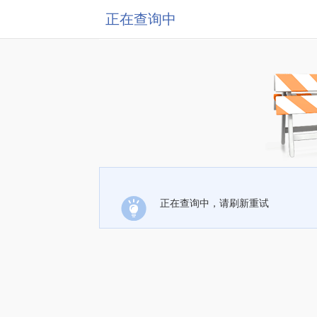
正在查询中
正在查询中，请刷新重试