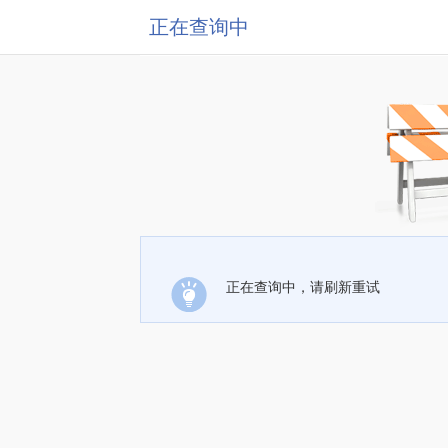
正在查询中
正在查询中，请刷新重试