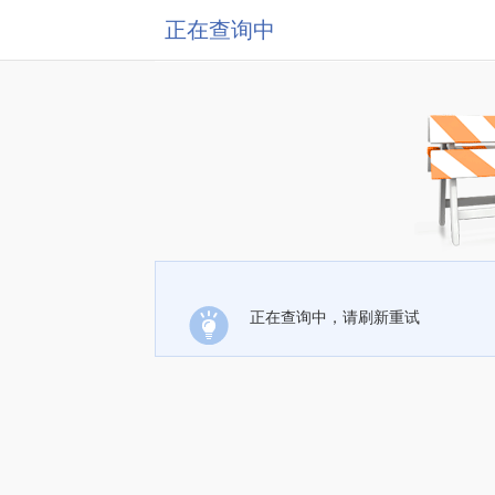
正在查询中
正在查询中，请刷新重试